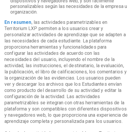
dispositivos y navegadores web, y son fácilmente
personalizables según las necesidades de la empresa u
organización.
En resumen
, las actividades parametrizables en
Territorium LXP permiten a los usuarios crear y
personalizar actividades de aprendizaje que se adapten a
las necesidades de cada estudiante. La plataforma
proporciona herramientas y funcionalidades para
configurar las actividades de acuerdo con las
necesidades del usuario, incluyendo el nombre de la
actividad, las instrucciones, el destinatario, la evaluación,
la publicación, el libro de calificaciones, los comentarios y
la organización de las evidencias. Los usuarios pueden
ver y descargar los archivos que los Estudiantes envían
como producto del desarrollo de su actividad y editar la
configuración de la actividad. Las actividades
parametrizables se integran con otras herramientas de la
plataforma y son compatibles con diferentes dispositivos
y navegadores web, lo que proporciona una experiencia de
aprendizaje completa y personalizada para los usuarios.