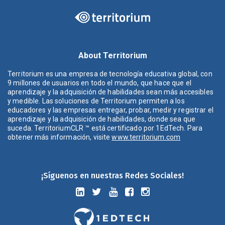
About Territorium
Territorium es una empresa de tecnología educativa global, con
9 millones de usuarios en todo el mundo, que hace que el
aprendizaje y la adquisición de habilidades sean más accesibles
y medible. Las soluciones de Territorium permiten a los
educadores y las empresas entregar, probar, medir y registrar el
aprendizaje y la adquisición de habilidades, donde sea que
suceda. TerritoriumCLR ™ está certificado por 1EdTech. Para
obtener más información, visite
www.territorium.com
¡Síguenos en nuestras Redes Sociales!