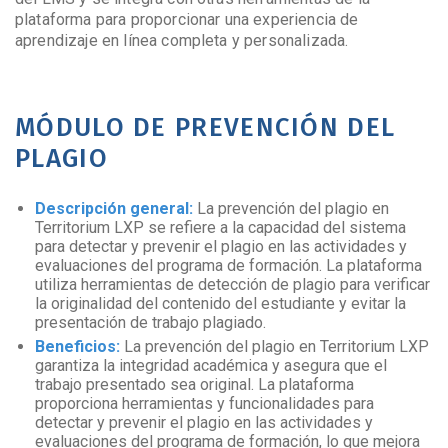
plataforma para proporcionar una experiencia de
aprendizaje en línea completa y personalizada.
MÓDULO DE PREVENCIÓN DEL
PLAGIO
Descripción general:
La prevención del plagio en
Territorium LXP se refiere a la capacidad del sistema
para detectar y prevenir el plagio en las actividades y
evaluaciones del programa de formación. La plataforma
utiliza herramientas de detección de plagio para verificar
la originalidad del contenido del estudiante y evitar la
presentación de trabajo plagiado.
Beneficios:
La prevención del plagio en Territorium LXP
garantiza la integridad académica y asegura que el
trabajo presentado sea original. La plataforma
proporciona herramientas y funcionalidades para
detectar y prevenir el plagio en las actividades y
evaluaciones del programa de formación, lo que mejora