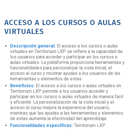
ACCESO A LOS CURSOS O AULAS
VIRTUALES
Descripción general:
El acceso a los cursos o aulas
virtuales en Territorium LXP se refiere a la capacidad de
los usuarios para acceder y participar en los cursos o
aulas virtuales. La plataforma proporciona herramientas y
funcionalidades para personalizar la vista inicial, el
acceso al curso y mostrar ayudas a los usuarios de las
herramientas y elementos de estas.
Beneficios:
El acceso a los cursos o aulas virtuales en
Territorium LXP permite a los usuarios acceder y
participar en los cursos o aulas virtuales de manera fácil
y eficiente. La personalización de la vista inicial y el
acceso al curso mejora la experiencia del usuario,
mientras que las ayudas a las herramientas y elementos
de estas aumenta la efectividad del aprendizaje.
Funcionalidades específicas:
Territorium LXP