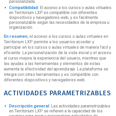
personalizada.
Compatibilidad:
El acceso a los cursos o aulas virtuales
en Territorium LXP es compatible con diferentes
dispositivos y navegadores web, y es fácilmente
personalizable según las necesidades de la empresa u
organización.
En resumen
, el acceso a los cursos o aulas virtuales en
Territorium LXP permite a los usuarios acceder y
participar en los cursos o aulas virtuales de manera fácil y
eficiente. La personalización de la vista inicial y el acceso
al curso mejora la experiencia del usuario, mientras que
las ayudas a las herramientas y elementos de estas
aumenta la efectividad del aprendizaje. La plataforma se
integra con otras herramientas y es compatible con
diferentes dispositivos y navegadores web.
ACTIVIDADES PARAMETRIZABLES
Descripción general:
Las actividades parametrizables
en Territorium LXP se refieren a la capacidad de los
usuarios para crear y personalizar actividades de