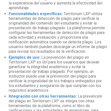
la experiencia del usuario y aumenta la efectividad del
aprendizaje.
Funcionalidades específicas:
Territorium LXP utiliza
herramientas de detección de plagio para verificar la
originalidad del contenido del estudiante y evitar la
presentación de trabajo plagiado. La plataforma permite
configurar las herramientas de detección de plagio para
cada actividad y evaluación, y proporciona una
notificación automática cuando se detecta plagio. Los
usuarios también pueden descargar un informe de plagio
para revisar los resultados de la verificación.
Ejemplos de uso:
La prevención del plagio en
Territorium LXP es útil para los usuarios que desean
garantizar la integridad académica y evitar la
presentación de trabajo plagiado. Por ejemplo, un
instructor puede usar la prevención del plagio para
verificar la originalidad de los trabajos entregados por
los estudiantes y asegurarse de que cumplan con los
requisitos académicos.
Integración con otras herramientas:
La prevención
del plagio en Territorium LXP se integra con otras
herramientas de la plataforma, como el libro de
calificaciones y las actividades de aprendizaje, para