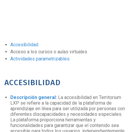
Accesibilidad
Acceso a los cursos o aulas virtuales
Actividades parametrizables
ACCESIBILIDAD
Descripción general:
La accesibilidad en Territorium
LXP se refiere a la capacidad de la plataforma de
aprendizaje en línea para ser utilizada por personas con
diferentes discapacidades y necesidades especiales.
La plataforma proporciona herramientas y
funcionalidades para garantizar que el contenido sea
accesible para todos los usuarios, independientemente