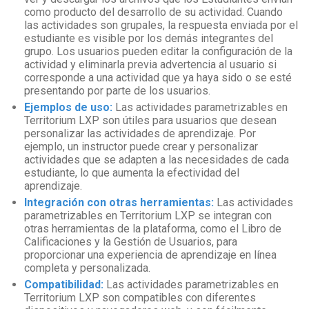
como producto del desarrollo de su actividad. Cuando
las actividades son grupales, la respuesta enviada por el
estudiante es visible por los demás integrantes del
grupo. Los usuarios pueden editar la configuración de la
actividad y eliminarla previa advertencia al usuario si
corresponde a una actividad que ya haya sido o se esté
presentando por parte de los usuarios.
Ejemplos de uso:
Las actividades parametrizables en
Territorium LXP son útiles para usuarios que desean
personalizar las actividades de aprendizaje. Por
ejemplo, un instructor puede crear y personalizar
actividades que se adapten a las necesidades de cada
estudiante, lo que aumenta la efectividad del
aprendizaje.
Integración con otras herramientas:
Las actividades
parametrizables en Territorium LXP se integran con
otras herramientas de la plataforma, como el Libro de
Calificaciones y la Gestión de Usuarios, para
proporcionar una experiencia de aprendizaje en línea
completa y personalizada.
Compatibilidad:
Las actividades parametrizables en
Territorium LXP son compatibles con diferentes