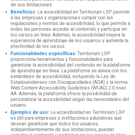
de sus limitaciones.
Beneficios:
La accesibilidad en Territorium LXP permite
a las empresas y organizaciones cumplir con las
regulaciones y normas de accesibilidad, lo que permite a
todas las personas acceder al contenido y participar en
los cursos en línea. Además, la accesibilidad mejora la
experiencia de aprendizaje de los usuarios y aumenta la
efectividad de los cursos.
Funcionalidades específicas:
Territorium LXP
proporciona herramientas y funcionalidades para
garantizar la accesibilidad del contenido en la plataforma
de aprendizaje en línea. La plataforma se alinea con los
estándares de accesibilidad, incluyendo la Ley de
Estadounidenses con Discapacidades (ADA) y la norma
Web Content Accessibility Guidelines (WCAG) 2.0 nivel
AA. Además, la plataforma ofrece la posibilidad de
personalizar la accesibilidad según las necesidades del
usuario.
Ejemplos de uso:
La accesibilidad en Territorium LXP
es útil para empresas o instituciones educativas que
desean garantizar que todos los usuarios,
independientemente de sus limitaciones, puedan