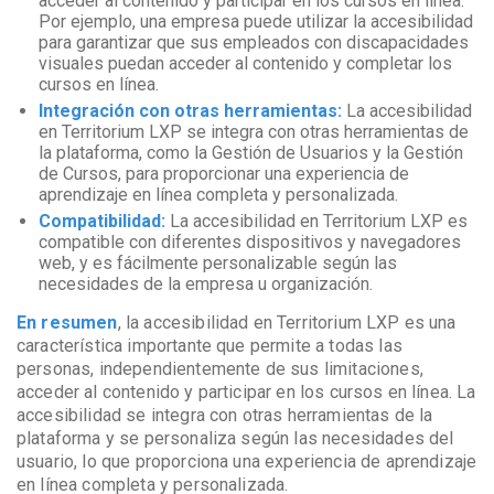
acceder al contenido y participar en los cursos en línea.
Por ejemplo, una empresa puede utilizar la accesibilidad
para garantizar que sus empleados con discapacidades
visuales puedan acceder al contenido y completar los
cursos en línea.
Integración con otras herramientas:
La accesibilidad
en Territorium LXP se integra con otras herramientas de
la plataforma, como la Gestión de Usuarios y la Gestión
de Cursos, para proporcionar una experiencia de
aprendizaje en línea completa y personalizada.
Compatibilidad:
La accesibilidad en Territorium LXP es
compatible con diferentes dispositivos y navegadores
web, y es fácilmente personalizable según las
necesidades de la empresa u organización.
En resumen
, la accesibilidad en Territorium LXP es una
característica importante que permite a todas las
personas, independientemente de sus limitaciones,
acceder al contenido y participar en los cursos en línea. La
accesibilidad se integra con otras herramientas de la
plataforma y se personaliza según las necesidades del
usuario, lo que proporciona una experiencia de aprendizaje
en línea completa y personalizada.