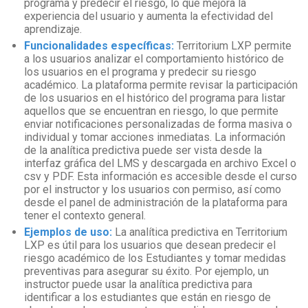
programa y predecir el riesgo, lo que mejora la
experiencia del usuario y aumenta la efectividad del
aprendizaje.
Funcionalidades específicas:
Territorium LXP permite
a los usuarios analizar el comportamiento histórico de
los usuarios en el programa y predecir su riesgo
académico. La plataforma permite revisar la participación
de los usuarios en el histórico del programa para listar
aquellos que se encuentran en riesgo, lo que permite
enviar notificaciones personalizadas de forma masiva o
individual y tomar acciones inmediatas. La información
de la analítica predictiva puede ser vista desde la
interfaz gráfica del LMS y descargada en archivo Excel o
csv y PDF. Esta información es accesible desde el curso
por el instructor y los usuarios con permiso, así como
desde el panel de administración de la plataforma para
tener el contexto general.
Ejemplos de uso:
La analítica predictiva en Territorium
LXP es útil para los usuarios que desean predecir el
riesgo académico de los Estudiantes y tomar medidas
preventivas para asegurar su éxito. Por ejemplo, un
instructor puede usar la analítica predictiva para
identificar a los estudiantes que están en riesgo de