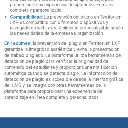
proporcionar una experiencia de aprendizaje en línea
completa y personalizada.
Compatibilidad:
La prevención del plagio en Territorium
LXP es compatible con diferentes dispositivos y
navegadores web, y es fácilmente personalizable según
las necesidades de la empresa u organización.
En resumen,
la prevención del plagio en Territorium LXP
garantiza la integridad académica y evita la presentación
de trabajo plagiado. La plataforma utiliza herramientas de
detección de plagio para verificar la originalidad del
contenido del estudiante y proporciona una notificación
automática cuando se detecta plagio. La información de
detección de plagio es accesible desde la interfaz gráfica
del LMS y se integra con otras herramientas de la
plataforma para proporcionar una experiencia de
aprendizaje en línea completa y personalizada.