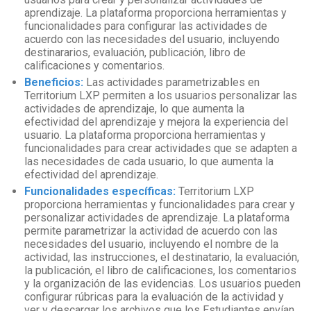
aprendizaje. La plataforma proporciona herramientas y
funcionalidades para configurar las actividades de
acuerdo con las necesidades del usuario, incluyendo
destinararios, evaluación, publicación, libro de
calificaciones y comentarios.
Beneficios:
Las actividades parametrizables en
Territorium LXP permiten a los usuarios personalizar las
actividades de aprendizaje, lo que aumenta la
efectividad del aprendizaje y mejora la experiencia del
usuario. La plataforma proporciona herramientas y
funcionalidades para crear actividades que se adapten a
las necesidades de cada usuario, lo que aumenta la
efectividad del aprendizaje.
Funcionalidades específicas:
Territorium LXP
proporciona herramientas y funcionalidades para crear y
personalizar actividades de aprendizaje. La plataforma
permite parametrizar la actividad de acuerdo con las
necesidades del usuario, incluyendo el nombre de la
actividad, las instrucciones, el destinatario, la evaluación,
la publicación, el libro de calificaciones, los comentarios
y la organización de las evidencias. Los usuarios pueden
configurar rúbricas para la evaluación de la actividad y
ver y descargar los archivos que los Estudiantes envían