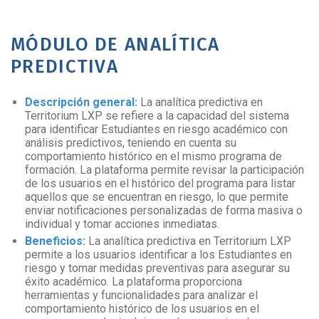
MÓDULO DE ANALÍTICA
PREDICTIVA
Descripción general:
La analítica predictiva en
Territorium LXP se refiere a la capacidad del sistema
para identificar Estudiantes en riesgo académico con
análisis predictivos, teniendo en cuenta su
comportamiento histórico en el mismo programa de
formación. La plataforma permite revisar la participación
de los usuarios en el histórico del programa para listar
aquellos que se encuentran en riesgo, lo que permite
enviar notificaciones personalizadas de forma masiva o
individual y tomar acciones inmediatas.
Beneficios:
La analítica predictiva en Territorium LXP
permite a los usuarios identificar a los Estudiantes en
riesgo y tomar medidas preventivas para asegurar su
éxito académico. La plataforma proporciona
herramientas y funcionalidades para analizar el
comportamiento histórico de los usuarios en el