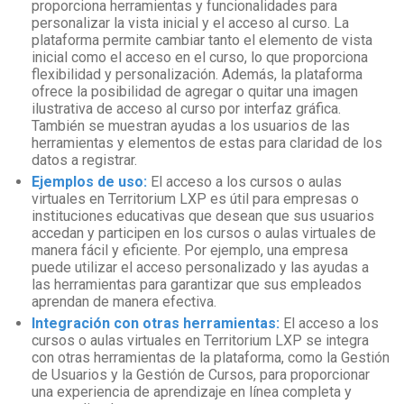
proporciona herramientas y funcionalidades para
personalizar la vista inicial y el acceso al curso. La
plataforma permite cambiar tanto el elemento de vista
inicial como el acceso en el curso, lo que proporciona
flexibilidad y personalización. Además, la plataforma
ofrece la posibilidad de agregar o quitar una imagen
ilustrativa de acceso al curso por interfaz gráfica.
También se muestran ayudas a los usuarios de las
herramientas y elementos de estas para claridad de los
datos a registrar.
Ejemplos de uso:
El acceso a los cursos o aulas
virtuales en Territorium LXP es útil para empresas o
instituciones educativas que desean que sus usuarios
accedan y participen en los cursos o aulas virtuales de
manera fácil y eficiente. Por ejemplo, una empresa
puede utilizar el acceso personalizado y las ayudas a
las herramientas para garantizar que sus empleados
aprendan de manera efectiva.
Integración con otras herramientas:
El acceso a los
cursos o aulas virtuales en Territorium LXP se integra
con otras herramientas de la plataforma, como la Gestión
de Usuarios y la Gestión de Cursos, para proporcionar
una experiencia de aprendizaje en línea completa y