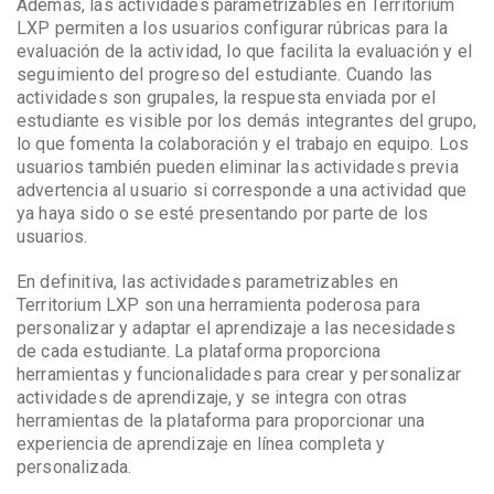
Además, las actividades parametrizables en Territorium
LXP permiten a los usuarios configurar rúbricas para la
evaluación de la actividad, lo que facilita la evaluación y el
seguimiento del progreso del estudiante. Cuando las
actividades son grupales, la respuesta enviada por el
estudiante es visible por los demás integrantes del grupo,
lo que fomenta la colaboración y el trabajo en equipo. Los
usuarios también pueden eliminar las actividades previa
advertencia al usuario si corresponde a una actividad que
ya haya sido o se esté presentando por parte de los
usuarios.
En definitiva, las actividades parametrizables en
Territorium LXP son una herramienta poderosa para
personalizar y adaptar el aprendizaje a las necesidades
de cada estudiante. La plataforma proporciona
herramientas y funcionalidades para crear y personalizar
actividades de aprendizaje, y se integra con otras
herramientas de la plataforma para proporcionar una
experiencia de aprendizaje en línea completa y
personalizada.