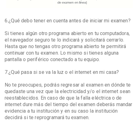
6.¿Qué debo tener en cuenta antes de iniciar mi examen?
Si tienes algún otro programa abierto en tu computadora,
el navegador seguro te lo indicará y solicitará cerrarlo.
Hasta que no tengas otro programa abierto te permitirá
continuar con tu examen. Lo mismo si tienes alguna
pantalla o periférico conectado a tu equipo.
7.¿Qué pasa si se va la luz o el internet en mi casa?
No te preocupes, podrás regresar al examen en dónde te
quedaste una vez que la electricidad y/o el internet sean
reestablecidos. En caso de que la falla eléctrica o de
internet dure más del tiempo del examen deberás mandar
evidencia a tu institución y en su caso la institución
decidirá si te reprogramará tu examen.