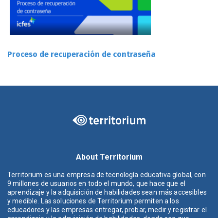
Proceso de recuperación de contraseña
About Territorium
Territorium es una empresa de tecnología educativa global, con
9 millones de usuarios en todo el mundo, que hace que el
aprendizaje y la adquisición de habilidades sean más accesibles
y medible. Las soluciones de Territorium permiten a los
educadores y las empresas entregar, probar, medir y registrar el