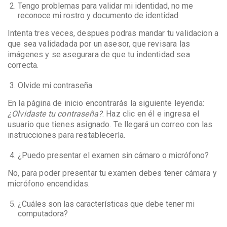
Tengo problemas para validar mi identidad, no me
reconoce mi rostro y documento de identidad
Intenta tres veces, despues podras mandar tu validacion a
que sea validadada por un asesor, que revisara las
imágenes y se asegurara de que tu indentidad sea
correcta.
Olvide mi contraseña
En la página de inicio encontrarás la siguiente leyenda:
¿Olvidaste tu contraseña?
. Haz clic en él e ingresa el
usuario que tienes asignado. Te llegará un correo con las
instrucciones para restablecerla.
¿Puedo presentar el examen sin cámaro o micrófono?
No, para poder presentar tu examen debes tener cámara y
micrófono encendidas.
¿Cuáles son las características que debe tener mi
computadora?