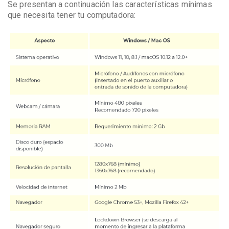
Se presentan a continuación las características mínimas
que necesita tener tu computadora: